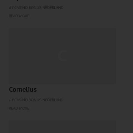
BY
CASINO BONUS NEDERLAND
READ MORE
C
Cornelius
BY
CASINO BONUS NEDERLAND
READ MORE