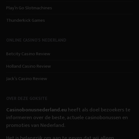
Play’n Go Slotmachines
Thunderkick Games
ONLINE CASINO’S NEDERLAND
Betcity Casino Review
Holland Casino Review
Jack’s Casino Review
OVER DEZE GOKSITE
Casinobonusnederland.eu
heeft als doel bezoekers te
informeren over de beste, actuele casinobonussen en
promoties van Nederland.
Het is belangrijk om aan te geven dat wij alleen