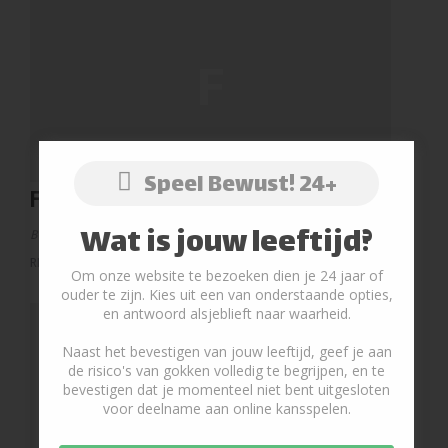
F
Speel Bewust! 24+
Funk master
Wat is jouw leeftijd?
BY
CASINO BONUS NEDERLAND
READ MORE
Om onze website te bezoeken dien je 24 jaar of
ouder te zijn. Kies uit een van onderstaande opties,
en antwoord alsjeblieft naar waarheid.
Naast het bevestigen van jouw leeftijd, geef je aan
K
de risico's van gokken volledig te begrijpen, en te
bevestigen dat je momenteel niet bent uitgesloten
voor deelname aan online kansspelen.