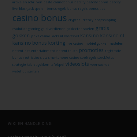
artikelen schrijven
beste casinobonus
betcity
betcity bonus
betcity
live
blackjack spelen
bonusregels
bonus regels
bonus tips
casino bonus
cryptocurrency
dropshipping
gratis
evolution gaming
geld verdienen
gokkasten spelen
gokken
kansino
kansino.nl
jack's casino
jacks.nl
kaartspel
kansino bonus
korting
live casino
mobiel gokken
nadelen
promoties
netent
net entertainment
netent touch
registratie
bonus
restricties
slots
smartphone casino
spelregels
stockfotos
videoslots
strategie
tablet gokken
tafelspel
voorwaarden
webshop starten
WIKI EN HANDLEIDING