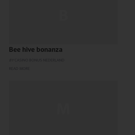
B
Bee hive bonanza
BY
CASINO BONUS NEDERLAND
READ MORE
M