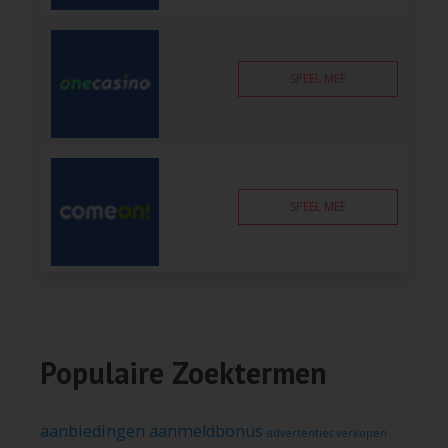
SPEEL MEE
SPEEL MEE
Populaire Zoektermen
aanbiedingen
aanmeldbonus
advertenties verkopen