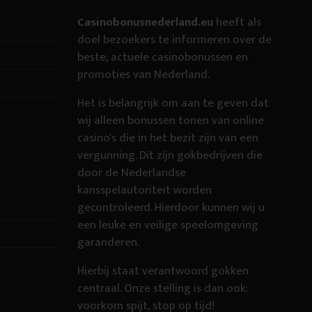
Casinobonusnederland.eu
heeft als
doel bezoekers te informeren over de
beste, actuele casinobonussen en
promoties van Nederland.
Het is belangrijk om aan te geven dat
wij alleen bonussen tonen van online
casino's die in het bezit zijn van een
vergunning. Dit zijn gokbedrijven die
door de Nederlandse
kansspelautoriteit worden
gecontroleerd. Hierdoor kunnen wij u
een leuke en veilige speelomgeving
garanderen.
Hierbij staat verantwoord gokken
centraal. Onze stelling is dan ook:
voorkom spijt, stop op tijd!