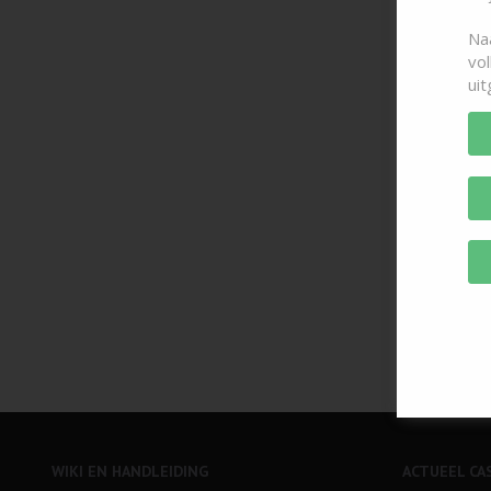
Naa
vo
ui
WIKI EN HANDLEIDING
ACTUEEL CA