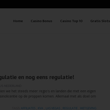
Home
Casino Bonus
Casino Top 10
Gratis Slot
gulatie en nog eens regulatie!
US NEDERLAND
ien we het steeds meer: regio's en landen die met een eigen
sinolicentie op de proppen komen. Allemaal met als doel om
TAGS:
AFFILIATES
,
KVA
,
LAS VEGAS
,
REGULATIE
,
WETGEVING