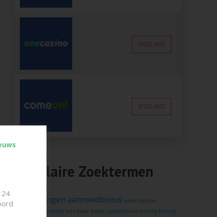
SPEEL MEE
SPEEL MEE
euws
Populaire Zoektermen
 24
aanbiedingen
aanmeldbonus
advertenties
oord
verkopen
artikelen schrijven
beste casinobonus
betcity
betcity