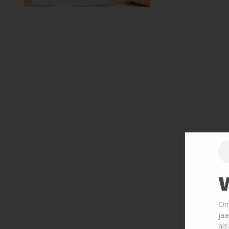
W
Om
jaa
als