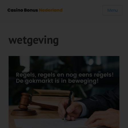
Menu
wetgeving