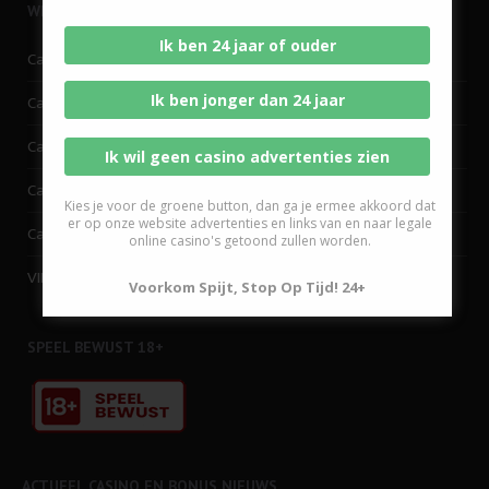
WIKI EN HANDLEIDING
Ik ben 24 jaar of ouder
Casino Deposit Bonus [uitleg]
Ik ben jonger dan 24 jaar
Casino Free Spins Bonus [uitleg]
Casino No Deposit Bonus [uitleg]
Ik wil geen casino advertenties zien
Casino Reload Bonus [uitleg]
Kies je voor de groene button, dan ga je ermee akkoord dat
er op onze website advertenties en links van en naar legale
Casino Welkomst Bonus [uitleg]
online casino's getoond zullen worden.
VIP Casino Bonus [uitleg]
Voorkom Spijt, Stop Op Tijd! 24+
SPEEL BEWUST 18+
ACTUEEL CASINO EN BONUS NIEUWS